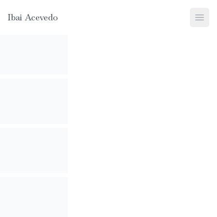
Ibai Acevedo